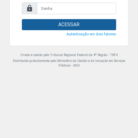
ACESSAR
Autenticação em dois fatores
Criado e cedido pelo Tribunal Regional Federal da 4ª Região - TRF4
Distribuído gratuitamente pelo Ministério da Gestão e da Inovação em Serviços
Públicos - MGI